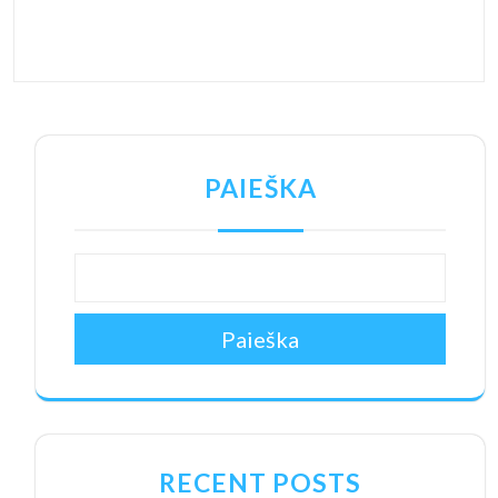
PAIEŠKA
Paieška
RECENT POSTS