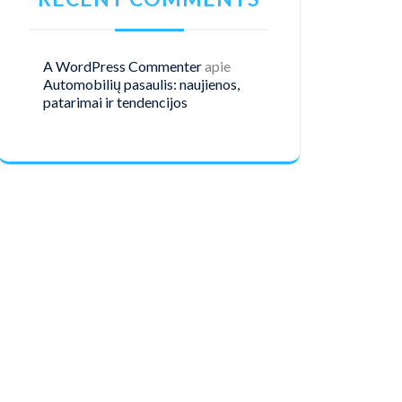
A WordPress Commenter
apie
Automobilių pasaulis: naujienos,
patarimai ir tendencijos