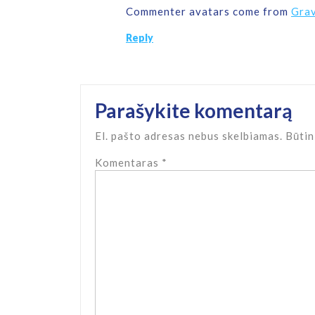
Commenter avatars come from
Grav
Reply
Parašykite komentarą
El. pašto adresas nebus skelbiamas.
Būtin
Komentaras
*