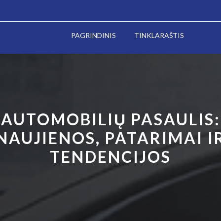
PAGRINDINIS
TINKLARAŠTIS
AUTOMOBILIŲ PASAULIS:
NAUJIENOS, PATARIMAI I
TENDENCIJOS