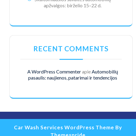
apžvalgos: birželio 15–22 d.
RECENT COMMENTS
A WordPress Commenter
apie
Automobilių
pasaulis: naujienos, patarimai ir tendencijos
Car Wash Services WordPress Theme
By
Themespride