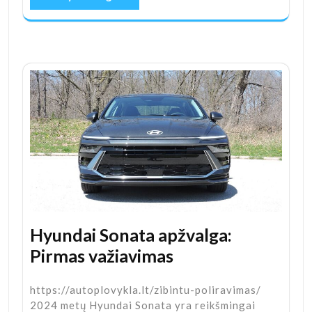
Hyundai Sonata apžvalga:
Pirmas važiavimas
https://autoplovykla.lt/zibintu-poliravimas/
2024 metų Hyundai Sonata yra reikšmingai