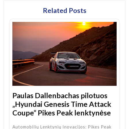
Related Posts
Paulas Dallenbachas pilotuos
„Hyundai Genesis Time Attack
Coupe“ Pikes Peak lenktynėse
Automobilių Lenktynių Inovacijos: Pikes Peak